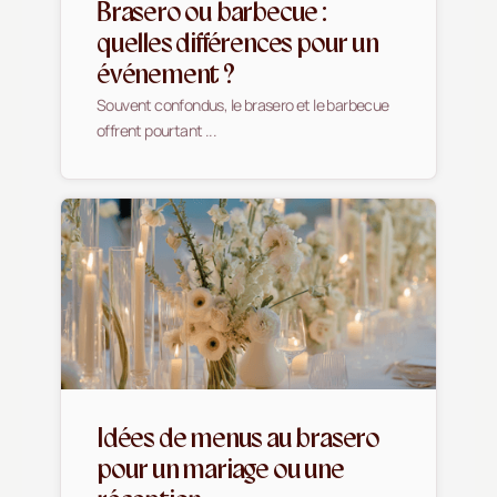
Brasero ou barbecue :
quelles différences pour un
événement ?
Souvent confondus, le brasero et le barbecue
offrent pourtant ...
Idées de menus au brasero
pour un mariage ou une