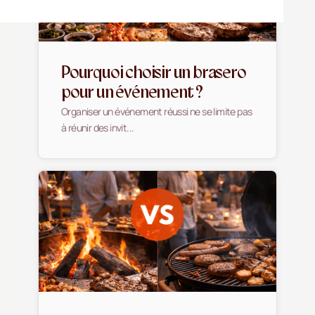
Pourquoi choisir un brasero
pour un événement ?
Organiser un événement réussi ne se limite pas
à réunir des invit...