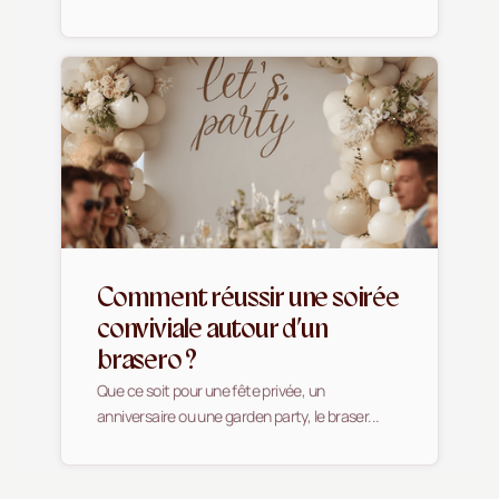
Comment réussir une soirée
conviviale autour d’un
brasero ?
Que ce soit pour une fête privée, un
anniversaire ou une garden party, le braser...