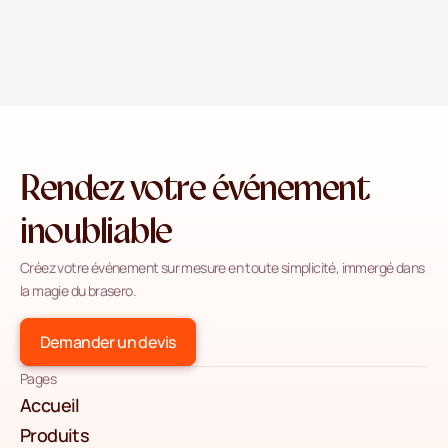
Rendez votre événement
inoubliable
Créez votre événement sur mesure en toute simplicité, immergé dans
la magie du brasero.
Demander un devis
Pages
Accueil
Produits